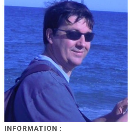
INFORMATION :