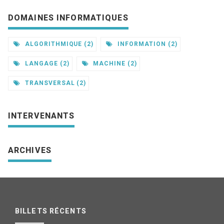
DOMAINES INFORMATIQUES
ALGORITHMIQUE (2)
INFORMATION (2)
LANGAGE (2)
MACHINE (2)
TRANSVERSAL (2)
INTERVENANTS
ARCHIVES
BILLETS RÉCENTS