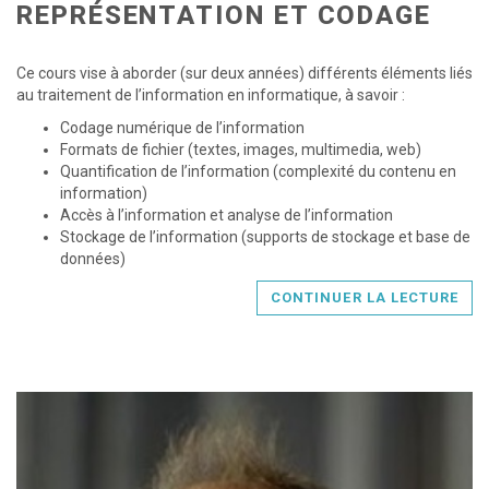
REPRÉSENTATION ET CODAGE
Ce cours vise à aborder (sur deux années) différents éléments liés
au traitement de l’information en informatique, à savoir :
Codage numérique de l’information
Formats de fichier (textes, images, multimedia, web)
Quantification de l’information (complexité du contenu en
information)
Accès à l’information et analyse de l’information
Stockage de l’information (supports de stockage et base de
données)
CONTINUER LA LECTURE