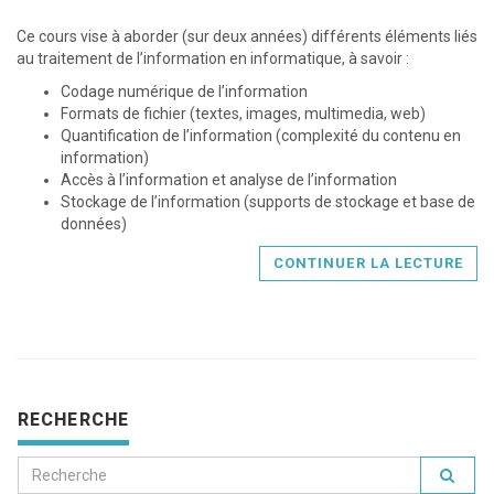
Ce cours vise à aborder (sur deux années) différents éléments liés
au traitement de l’information en informatique, à savoir :
Codage numérique de l’information
Formats de fichier (textes, images, multimedia, web)
Quantification de l’information (complexité du contenu en
information)
Accès à l’information et analyse de l’information
Stockage de l’information (supports de stockage et base de
données)
CONTINUER LA LECTURE
RECHERCHE