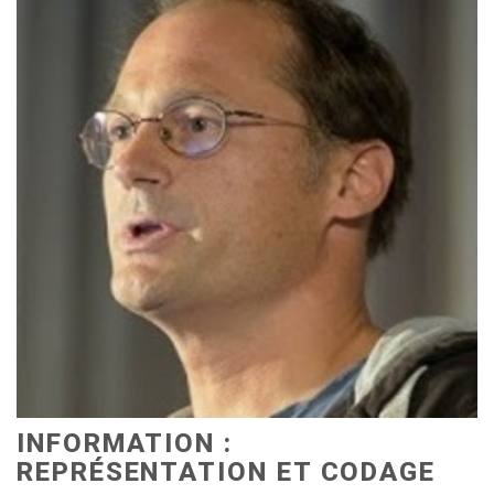
INFORMATION :
REPRÉSENTATION ET CODAGE